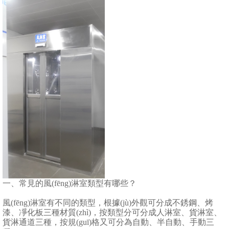
一、常見的風(fēng)淋室類型有哪些？
風(fēng)淋室有不同的類型，根據(jù)外觀可分成不銹鋼、烤
漆、凈化板三種材質(zhì)，按類型分可分成人淋室、貨淋室、
貨淋通道三種，按規(guī)格又可分為自動、半自動、手動三