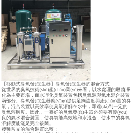
【移動式臭氧發(fā)生器】臭氧發(fā)生器的混合方式
從世界的臭氧技術(shù)產(chǎn)業(yè)來看，以水處理的殺菌凈
化為主要市場，而水凈化臭氧裝置包括臭氧源與氣水混合裝置
兩部分。臭氧發(fā)生器應(yīng)提供足夠濃度與產(chǎn)量的臭
氧，混合裝置以高效率使臭氧溶解在水中，即達(dá)到一定的
臭氧溶解度。因此，一臺好的臭氧發(fā)生器必須要有優(yōu)
良的氣水混合裝置，使臭氧能高效地和水混合，使水中的臭氧
溶解度能滿足完全殺菌。
幾種常見的混合裝置比較：