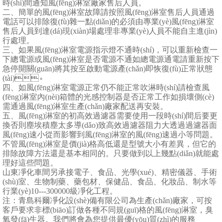
時(shí)間通知風(fēng)淋室廠家售后人員。
二、簡單的風(fēng)淋室故障請按照風(fēng)淋室售后人員通過
電話可以排除復(fù)雜一點(diǎn)的必須由專業(yè)風(fēng)淋室
售后人員到達(dá)現(xiàn)場處理非專業(yè)人員不能自主進(jìn)
行處理。
三、如果風(fēng)淋室電源指示燈不通時(shí)，可以重新檢查一
下總電源或風(fēng)淋室是否電源不通如總電源通電請重新按下
急停開關(guān)將其按至啟動電源產(chǎn)即恢復(fù)正常狀態
(tài)。
四、如風(fēng)淋室電源正常仍不能正常吹淋時(shí)請檢查風
(fēng)淋室內(nèi)箱體的光感控制器是否正常工作如損壞側(cè)
需通過風(fēng)淋室生產(chǎn)廠家配送再安裝。
五、風(fēng)淋室的初高效過濾器需要使用一段時(shí)間后要更
換否則塵埃積塵太多導(dǎo)致高效過濾器阻力大透過過濾器面
風(fēng)速小從而影響到風(fēng)淋室的風(fēng)速過小等問題。
不管風(fēng)淋室是價(jià)格高低還是型號大小有差異，但它的
排除故障方法還是基本相同的。只要做到以上幾點(diǎn)就能處
理好這些問題。
山東凈化車間另承接電子、食品、光學(xué)、精密儀器、手術
(shù)室、生物制藥、藥包材、保健品、食品、化妝品、制水等
行業(yè)10---300000級凈化工程。
注：青島科爾凈化設(shè)備有限公司為生產(chǎn)廠家，可按
客戶要求非標(biāo)訂做各種不同規(guī)格的風(fēng)淋室，臭
氧發(fā)生器。我們將會為您提供最優(yōu)質(zhì)的服務