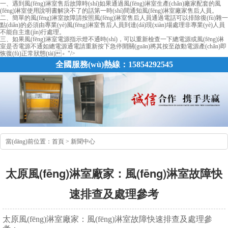
一、遇到風(fēng)淋室售后故障時(shí)如果通過風(fēng)淋室生產(chǎn)廠家配套的風
(fēng)淋室使用說明書解決不了的話第一時(shí)間通知風(fēng)淋室廠家售后人員。
二、簡單的風(fēng)淋室故障請按照風(fēng)淋室售后人員通過電話可以排除復(fù)雜一
點(diǎn)的必須由專業(yè)風(fēng)淋室售后人員到達(dá)現(xiàn)場處理非專業(yè)人員
不能自主進(jìn)行處理。
三、如果風(fēng)淋室電源指示燈不通時(shí)，可以重新檢查一下總電源或風(fēng)淋
室是否電源不通如總電源通電請重新按下急停開關(guān)將其按至啟動電源產(chǎn)即
恢復(fù)正常狀態(tài)。"/>
全國服務(wù)熱線：15854292545
當(dāng)前位置：
首頁
>
新聞中心
太原風(fēng)淋室廠家：風(fēng)淋室故障快
速排查及處理參考
太原風(fēng)淋室廠家：風(fēng)淋室故障快速排查及處理參