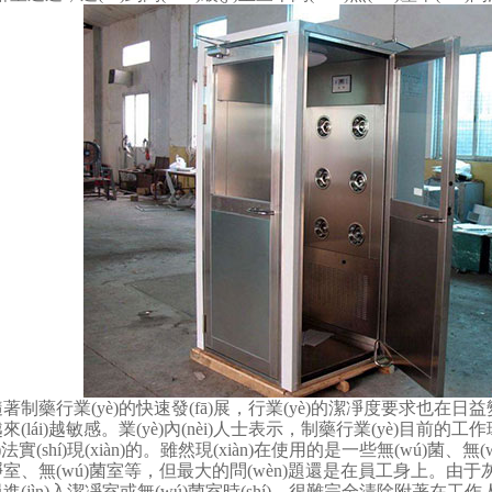
藥行業(yè)的快速發(fā)展，行業(yè)的潔凈度要求也在日益變化
(lái)越敏感。業(yè)內(nèi)人士表示，制藥行業(yè)目前的工
)法實(shí)現(xiàn)的。雖然現(xiàn)在使用的是一些無(wú)菌
室、無(wú)菌室等，但最大的問(wèn)題還是在員工身上。由于
進(jìn)入潔凈室或無(wú)菌室時(shí)，很難完全清除附著在工作