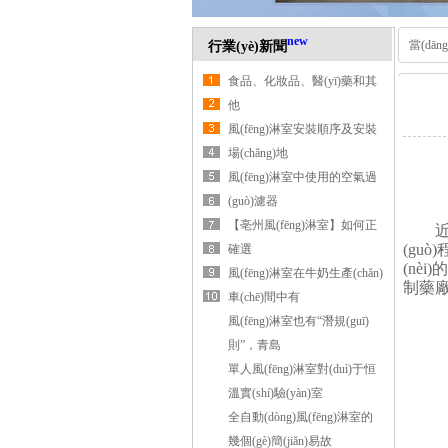
new
當(dā
行業(yè)新聞
食品、化妝品、醫(yī)藥和其
他
風(fēng)淋室安裝順序及安裝
場(chǎng)地
風(fēng)淋室中使用的空氣過
(guò)濾器
【亳州風(fēng)淋室】如何正
近年來(
(guò
確選
(nè
風(fēng)淋室在牛奶生產(chǎn)
制藥廠在
車(chē)間中有
風(fēng)淋室也有“潛規(guī)
則”，青島
單人風(fēng)淋室對(duì)于恒
溫實(shí)驗(yàn)室
全自動(dòng)風(fēng)淋室的
幾個(gè)簡(jiǎn)易故