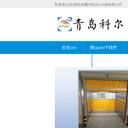
歡迎來(lái)到青島科爾凈化設(shè)備有限公司
首頁(yè)
關(guān)于我們
科爾服務(wù)
聯(lián)系科爾
熱門(mén)關(guān)鍵詞：
彩鋼板風(fēng)淋室