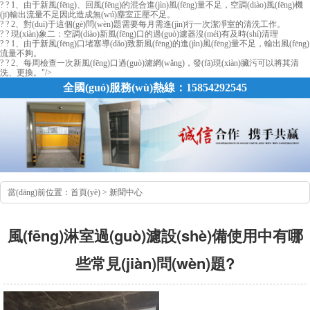
? ? 1、由于新風(fēng)、回風(fēng)的混合進(jìn)風(fēng)量不足，空調(diào)風(fēng)機
(jī)輸出流量不足因此造成無(wú)塵室正壓不足。
? ? 2、對(duì)于這個(gè)問(wèn)題需要每月需進(jìn)行一次潔凈室的清洗工作。
? ? 現(xiàn)象二：空調(diào)新風(fēng)口的過(guò)濾器沒(méi)有及時(shí)清理
? ? 1、由于新風(fēng)口堵塞導(dǎo)致新風(fēng)的進(jìn)風(fēng)量不足，輸出風(fēng)
流量不夠。
? ? 2、每周檢查一次新風(fēng)口過(guò)濾網(wǎng)，發(fā)現(xiàn)臟污可以將其清
洗、更換。"/>
全國(guó)服務(wù)熱線：15854292545
當(dāng)前位置：
首頁(yè)
>
新聞中心
風(fēng)淋室過(guò)濾設(shè)備使用中有哪
些常見(jiàn)問(wèn)題?