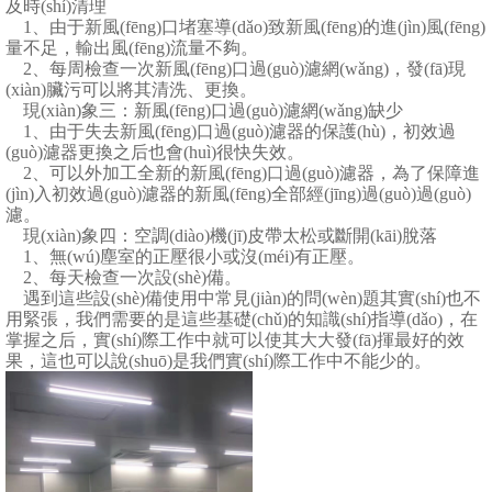
及時(shí)清理
1、由于新風(fēng)口堵塞導(dǎo)致新風(fēng)的進(jìn)風(fēng)
量不足，輸出風(fēng)流量不夠。
2、每周檢查一次新風(fēng)口過(guò)濾網(wǎng)，發(fā)現
(xiàn)臟污可以將其清洗、更換。
現(xiàn)象三：新風(fēng)口過(guò)濾網(wǎng)缺少
1、由于失去新風(fēng)口過(guò)濾器的保護(hù)，初效過
(guò)濾器更換之后也會(huì)很快失效。
2、可以外加工全新的新風(fēng)口過(guò)濾器，為了保障進
(jìn)入初效過(guò)濾器的新風(fēng)全部經(jīng)過(guò)過(guò)
濾。
現(xiàn)象四：空調(diào)機(jī)皮帶太松或斷開(kāi)脫落
1、無(wú)塵室的正壓很小或沒(méi)有正壓。
2、每天檢查一次設(shè)備。
遇到這些設(shè)備使用中常見(jiàn)的問(wèn)題其實(shí)也不
用緊張，我們需要的是這些基礎(chǔ)的知識(shí)指導(dǎo)，在
掌握之后，實(shí)際工作中就可以使其大大發(fā)揮最好的效
果，這也可以說(shuō)是我們實(shí)際工作中不能少的。