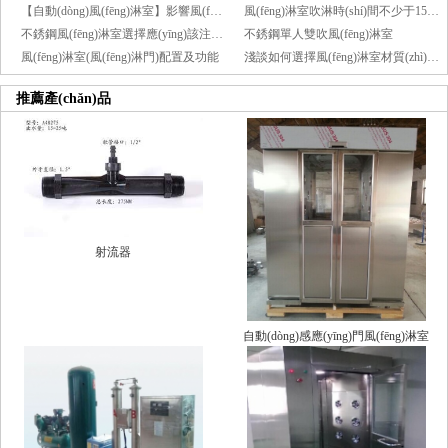
【自動(dòng)風(fēng)淋室】影響風(fēng)淋室除塵凈化效果的因素
風(fēng)淋室吹淋時(shí)間不少于15秒的原因是什么？
不銹鋼風(fēng)淋室選擇應(yīng)該注意哪些事項(xiàng)？
不銹鋼單人雙吹風(fēng)淋室
風(fēng)淋室(風(fēng)淋門)配置及功能
淺談如何選擇風(fēng)淋室材質(zhì)是決定風(fēng)淋室價(jià)格的要因素
推薦產(chǎn)品
射流器
自動(dòng)感應(yīng)門風(fēng)淋室