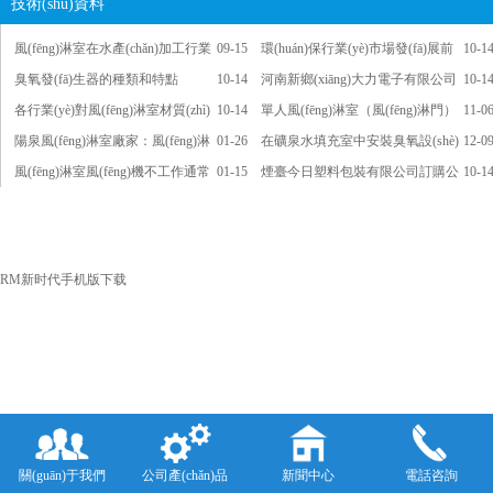
技術(shù)資料
風(fēng)淋室在水產(chǎn)加工行業
09-15
環(huán)保行業(yè)市場發(fā)展前
10-1
(yè)的應(yīng)用
臭氧發(fā)生器的種類和特點
10-14
景解析
河南新鄉(xiāng)大力電子有限公司
10-1
各行業(yè)對風(fēng)淋室材質(zhì)
10-14
簽約公司不銹鋼風(fēng)
單人風(fēng)淋室（風(fēng)淋門）
11-0
的要求
陽泉風(fēng)淋室廠家：風(fēng)淋
01-26
用途及維護要點有哪些
在礦泉水填充室中安裝臭氧設(shè)
12-0
室（風(fēng)淋通道）日常保養(yǎng)要注
風(fēng)淋室風(fēng)機不工作通常
01-15
備有什么樣的作
煙臺今日塑料包裝有限公司訂購公
10-1
有四個原因單人雙吹尺
司雙人雙吹
RM新时代手机版下载
關(guān)于我們
公司產(chǎn)品
新聞中心
電話咨詢