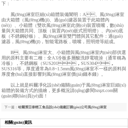
下：
風(fēng)淋室巨細(xì)箱體裝備闡明：A、風(fēng)淋室
由大箱體（風(fēng)機(jī)、過(guò)濾器裝置于此箱體內
(nèi)）、小箱體（雙吹風(fēng)淋室此側(cè)裝置噴嘴，數(shù)
量與大箱體共同、頂板（裝置內(nèi)嵌式照明燈）、內(nèi)底
板（不銹鋼砂板）、風(fēng)淋室雙門體與其它配件：過(guò)
濾器，風(fēng)機(jī)，智能電路板，噴嘴，照明燈等組成。
B、風(fēng)淋室大、小箱體與風(fēng)淋室內(nèi)部供選
用的原料主要有二種：全A3冷板多層酸洗靜電噴涂（通常稱為
冷板），不銹鋼板（SUS201，SUS304，
SUS316等，厚度通常為0.8~1.5mm風(fēng)淋室不一樣的原料與
厚度會(huì)直接影響到風(fēng)淋室價(jià)錢本錢）。
以上就是科爾凈化設(shè)備關(guān)于風(fēng)淋室巨細(xì)
箱體的裝備方式的描繪，更多概況請(qǐng)參閱bzqzt.com關
(guān)聯(lián)頁(yè)面！
下一篇：
哈爾濱亞泰輕工食品設(shè)備廠訂購(gòu)公司風(fēng)淋室
上一篇：
關(guān)于立體送風(fēng)四面盤繞風(fēng)淋室設(shè)備的評(píng)測
相關(guān)資訊
(cè)闡明