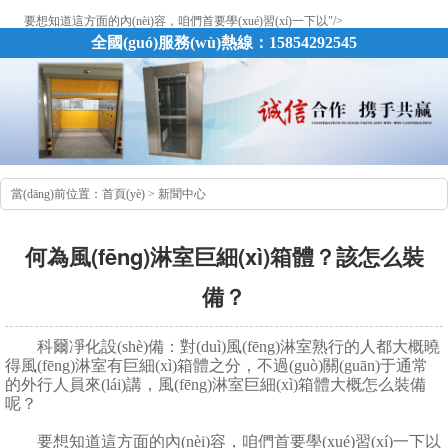
要想知道這方面的內(nèi)容，咱們首要學(xué)習(xí)一下以"/>
全國(guó)服務(wù)熱線：15854292545
當(dāng)前位置：
首頁(yè)
>
新聞中心
何為風(fēng)淋室巨細(xì)箱體？該怎么裝
備？
科爾凈化設(shè)備：對(duì)風(fēng)淋室熟行的人都大概曉
得風(fēng)淋室有巨細(xì)箱體之分，不過(guò)關(guān)于通常
的外行人員來(lái)講，風(fēng)淋室巨細(xì)箱體大概怎么裝備
呢？
要想知道這方面的內(nèi)容，咱們首要學(xué)習(xí)一下以